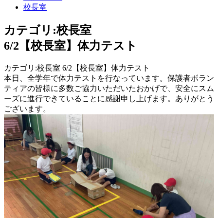
校長室
カテゴリ:校長室
6/2【校長室】体力テスト
カテゴリ:校長室 6/2【校長室】体力テスト
本日、全学年で体力テストを行なっています。保護者ボラン
ティアの皆様に多数ご協力いただいたおかげで、安全にスム
ーズに進行できていることに感謝申し上げます。ありがとう
ございます。