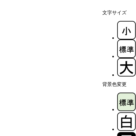
文字サイズ
背景色変更