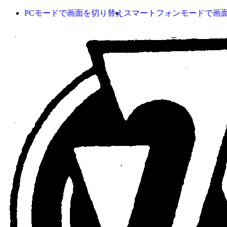
PCモードで画面を切り替え
スマートフォンモードで画