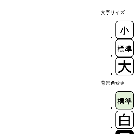
文字サイズ
背景色変更