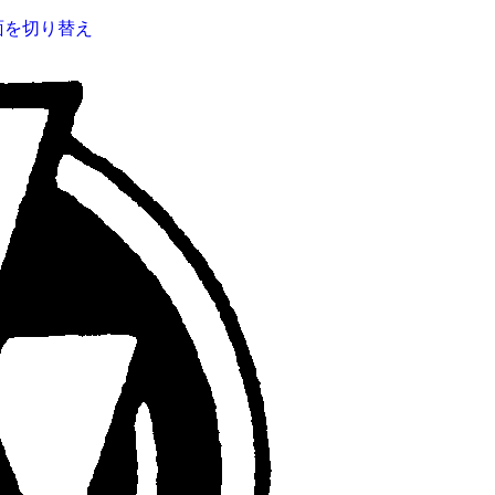
面を切り替え