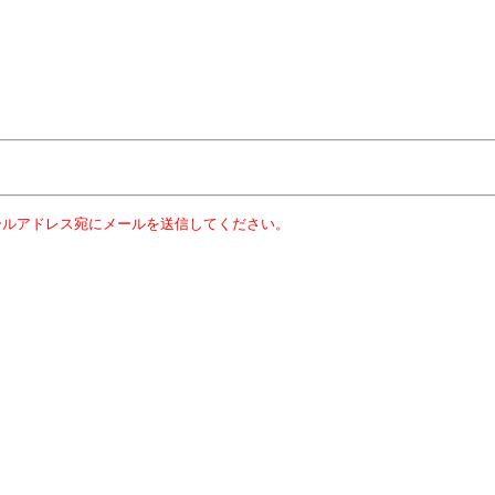
ールアドレス宛にメールを送信してください。