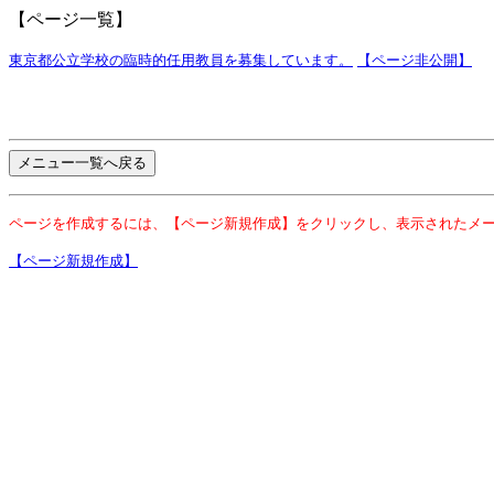
【ページ一覧】
東京都公立学校の臨時的任用教員を募集しています。
【ページ非公開】
ページを作成するには、【ページ新規作成】をクリックし、表示されたメ
【ページ新規作成】